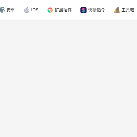
安卓
IOS
扩展插件
快捷指令
工具箱