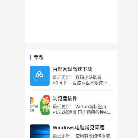
专题
百度网盘高速下载
最近更新：
数码小站最新
V0.4.2 — 百度网盘不限速下载
工具，百度网盘直链解析！
浏览器插件
最近更新：
WeTab新标签页
v1.7.2纯净版 国内畅用各种AI组
件
Windows电脑常见问题
最近更新：
使用剪映如何提取