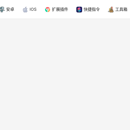
安卓
IOS
扩展插件
快捷指令
工具箱