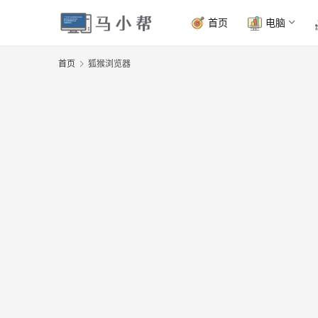
首页
电脑
首页
狐猴浏览器