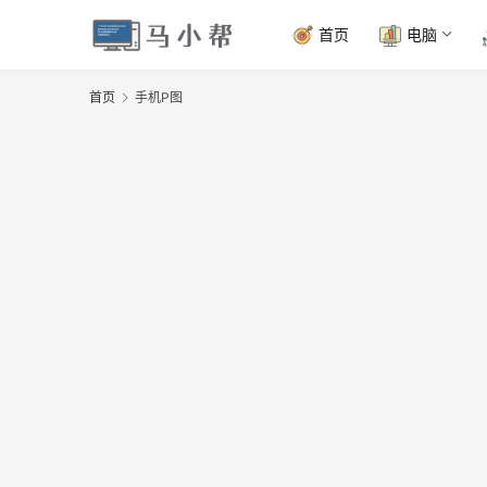
首页
电脑
首页
手机P图