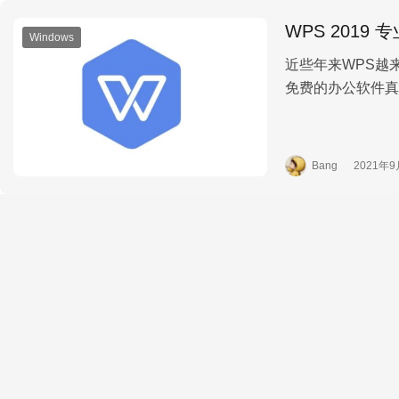
WPS 201
Windows
近些年来WPS越
免费的办公软件真
内容，想要免费又
Bang
2021年9